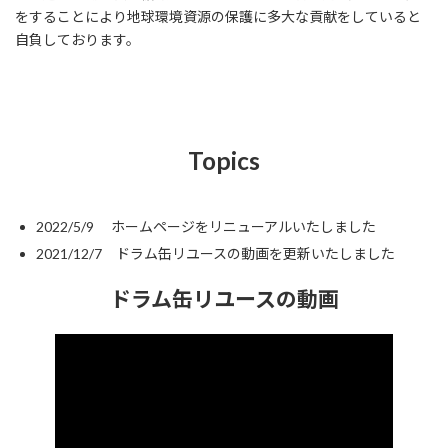
をすることにより地球環境資源の保護に多大な貢献をしていると
自負しております。
Topics
2022/5/9 ホームページをリニューアルいたしました
2021/12/7 ドラム缶リユースの動画を更新いたしました
ドラム缶リユースの動画