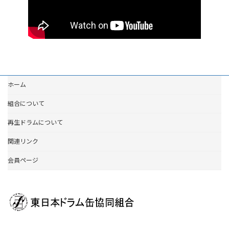
ホーム
組合について
再生ドラムについて
関連リンク
会員ページ